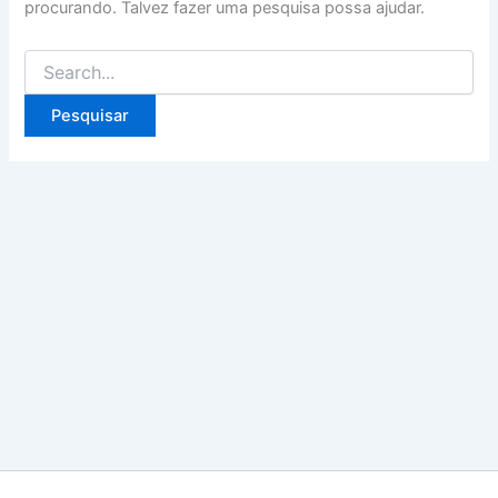
procurando. Talvez fazer uma pesquisa possa ajudar.